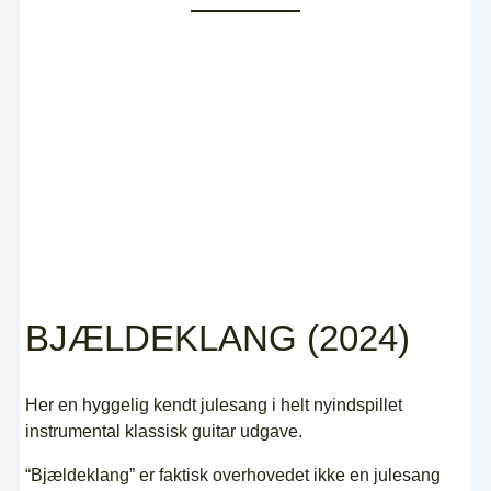
BJÆLDEKLANG (2024)
Her en hyggelig kendt julesang i helt nyindspillet
instrumental klassisk guitar udgave.
“Bjældeklang” er faktisk overhovedet ikke en julesang