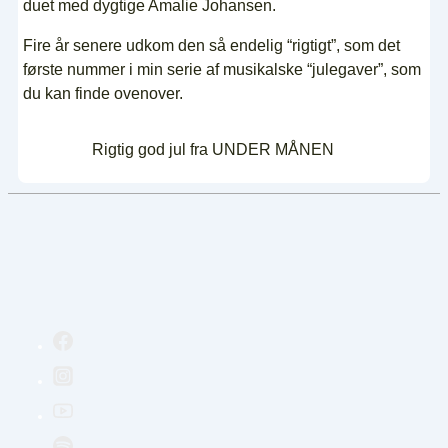
duet med dygtige Amalie Johansen.
Fire år senere udkom den så endelig “rigtigt”, som det
første nummer i min serie af musikalske “julegaver”, som
du kan finde ovenover.
Rigtig god jul fra UNDER MÅNEN