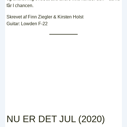
får I chancen.
Skrevet af Finn Ziegler & Kirsten Holst
Guitar: Lowden F-22
NU ER DET JUL (2020)