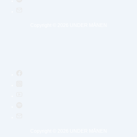
Copyright © 2026
UNDER MÅNEN
Copyright © 2026
UNDER MÅNEN