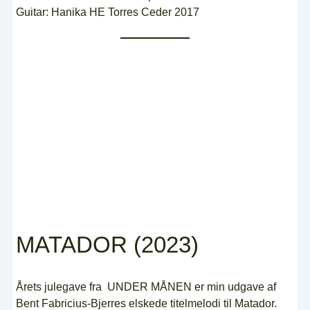
Guitar: Hanika HE Torres Ceder 2017
MATADOR (2023)
Årets julegave fra UNDER MÅNEN er min udgave af
Bent Fabricius-Bjerres elskede titelmelodi til Matador.