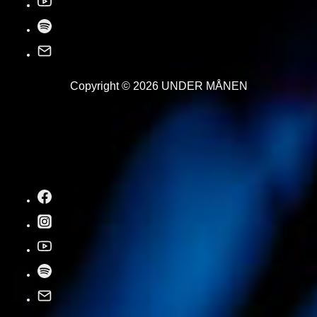
Copyright © 2026
UNDER MÅNEN