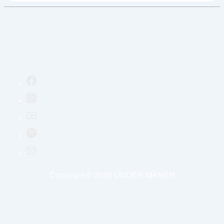
Copyright © 2026
UNDER MÅNEN