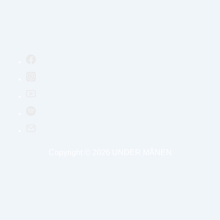
Copyright © 2026
UNDER MÅNEN