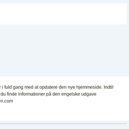
fuld gang med at opdatere den nye hjemmeside. Indtil
n du finde informationer på den engelske udgave
en.com