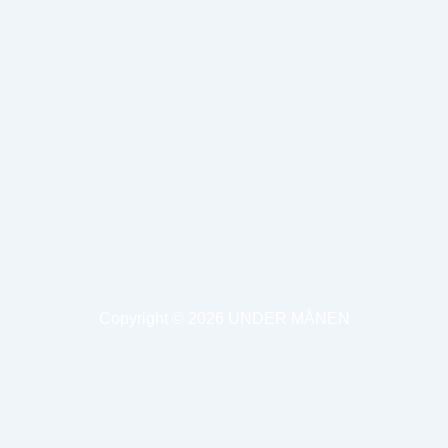
Copyright © 2026
UNDER MÅNEN