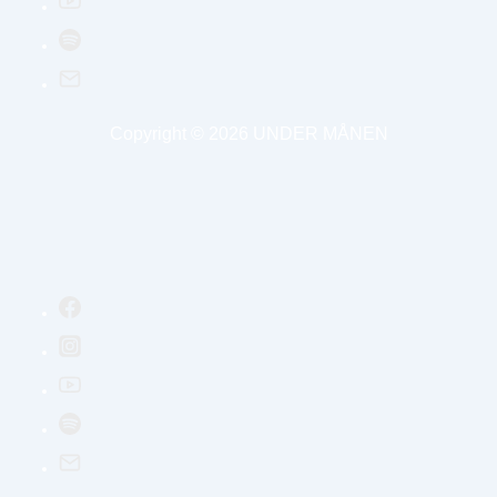
Copyright © 2026
UNDER MÅNEN