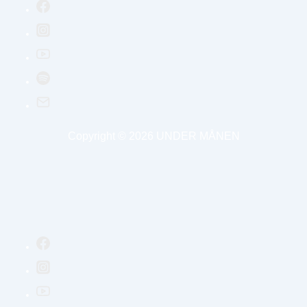
Copyright © 2026
UNDER MÅNEN