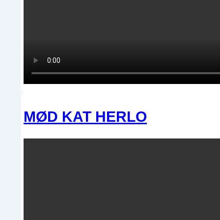
MØD KAT HERLO