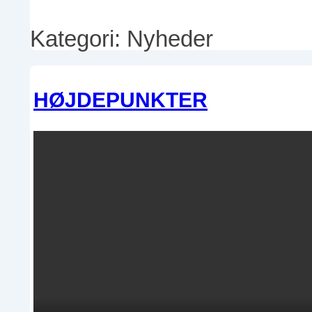
Kategori:
Nyheder
HØJDEPUNKTER