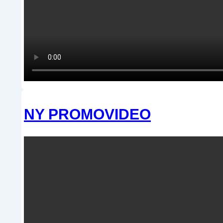
NY PROMOVIDEO