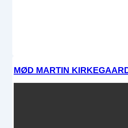
MØD MARTIN KIRKEGAAR