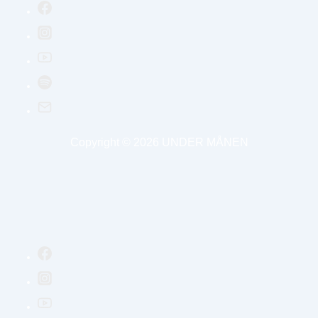
Copyright © 2026
UNDER MÅNEN