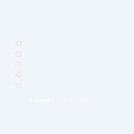
Copyright © 2026
UNDER MÅNEN