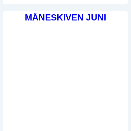
MÅNESKIVEN JUNI