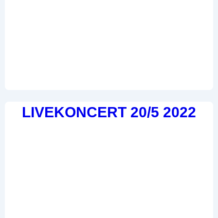
LIVEKONCERT 20/5 2022