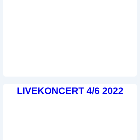
LIVEKONCERT 4/6 2022