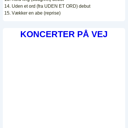
14. Uden et ord (fra UDEN ET ORD) debut
15. Vækker en abe (reprise)
KONCERTER PÅ VEJ