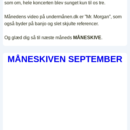
som om, hele koncerten blev sunget kun til os tre.
Månedens video på undermånen.dk er ”Mr. Morgan”, som
også byder på banjo og slet skjulte referencer.
Og glæd dig så til næste måneds
MÅNESKIVE
.
MÅNESKIVEN SEPTEMBER