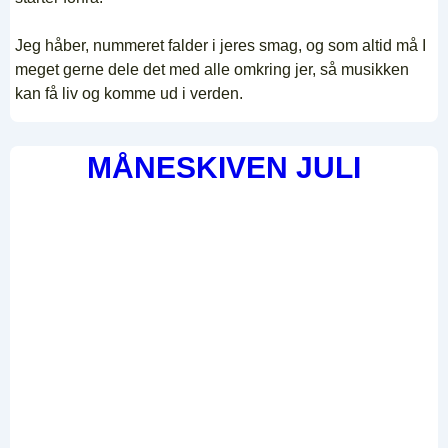
Jeg håber, nummeret falder i jeres smag, og som altid må I
meget gerne dele det med alle omkring jer, så musikken
kan få liv og komme ud i verden.
MÅNESKIVEN JULI