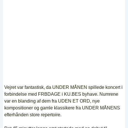
Vejret var fantastisk, da UNDER MÅNEN spillede koncert i
forbindelse med FRBDAGE i KU.BES byhave. Numrene
var en blanding af dem fra UDEN ET ORD, nye
kompositioner og gamle klassikere fra UNDER MÅNENS
efterhånden store repertoire.